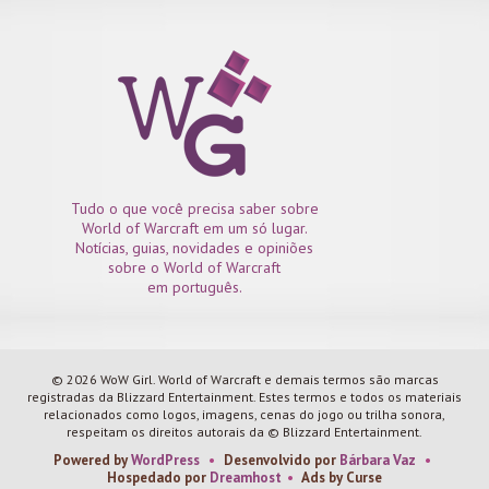
Tudo o que você precisa saber sobre
World of Warcraft em um só lugar.
Notícias, guias, novidades e opiniões
sobre o World of Warcraft
em português.
© 2026 WoW Girl. World of Warcraft e demais termos são marcas
registradas da Blizzard Entertainment. Estes termos e todos os materiais
relacionados como logos, imagens, cenas do jogo ou trilha sonora,
respeitam os direitos autorais da © Blizzard Entertainment.
Powered by
WordPress
•
Desenvolvido por
Bárbara Vaz
•
Hospedado por
Dreamhost
•
Ads by Curse