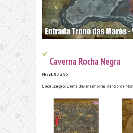
Caverna Rocha Negra
Nível:
80 a 85
Localização:
É uma das masmorras dentro da Mon