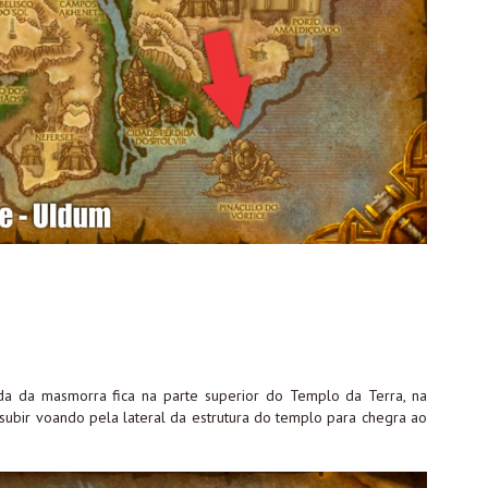
da da masmorra fica na parte superior do Templo da Terra, na
 subir voando pela lateral da estrutura do templo para chegra ao