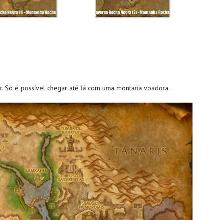
ar. Só é possível chegar até lá com uma montaria voadora.