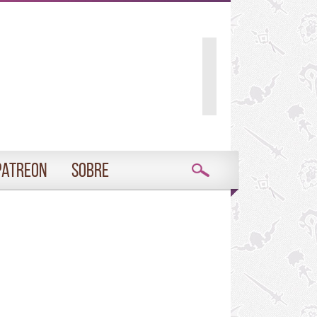
Patreon
Sobre