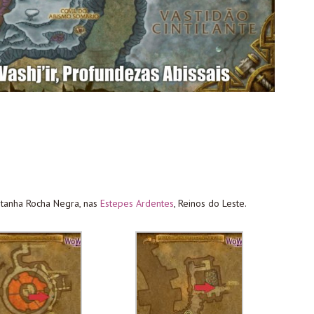
tanha Rocha Negra, nas
Estepes Ardentes
, Reinos do Leste.