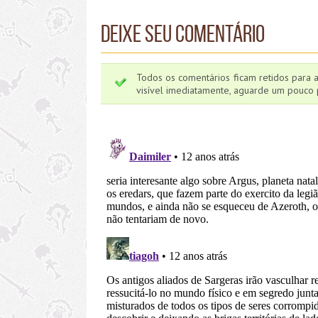
Deixe seu comentário
Todos os comentários ficam retidos para 
visível imediatamente, aguarde um pouco p