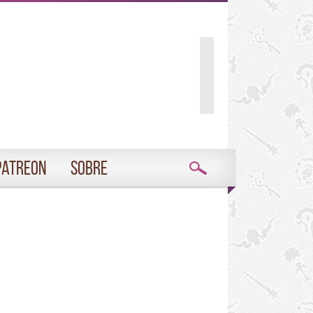
Patreon
Sobre