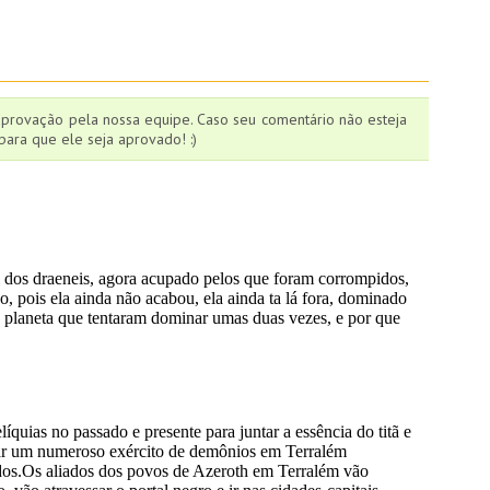
aprovação pela nossa equipe. Caso seu comentário não esteja
ara que ele seja aprovado! :)