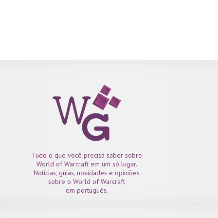
Tudo o que você precisa saber sobre
World of Warcraft em um só lugar.
Notícias, guias, novidades e opiniões
sobre o World of Warcraft
em português.