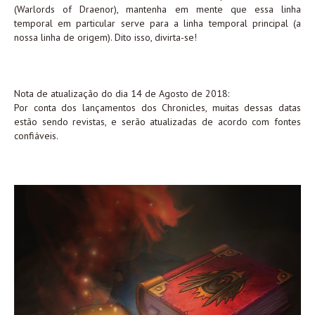
(Warlords of Draenor), mantenha em mente que essa linha
temporal em particular serve para a linha temporal principal (a
nossa linha de origem). Dito isso, divirta-se!
Nota de atualização do dia 14 de Agosto de 2018:
Por conta dos lançamentos dos Chronicles, muitas dessas datas
estão sendo revistas, e serão atualizadas de acordo com fontes
confiáveis.