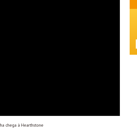
ha chega à Hearthstone