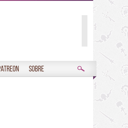
Patreon
Sobre