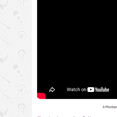
A Montan