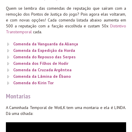
Quem se lembra das comendas de reputação que saíram com a
remoção dos Pontos de Justiça do jogo? Pois agora elas voltaram,
e com novas opções! Cada comenda listada abaixo aumenta em
500 a reputação com a facção escolhida e custam 50x
Distintivo
Transtemporal
cada.
Comenda da Vanguarda da Aliança
Comenda da Expedição da Horda
Comenda do Repouso das Serpes
Comenda dos Filhos de Hodir
Comenda da Cruzada Argêntea
Comenda da Lâmina de Ébano
Comenda do Kirin Tor
Montarias
A Caminhada Temporal de WotLK tem uma montaria e ela é LINDA.
Dá uma olhada: