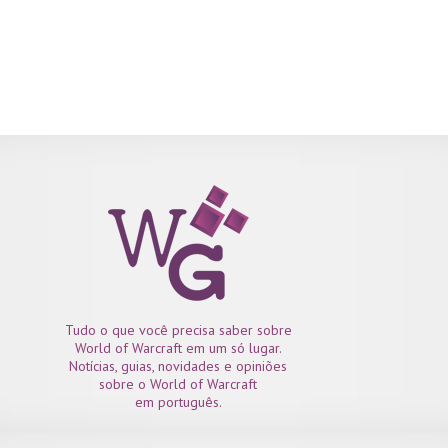
Tudo o que você precisa saber sobre
World of Warcraft em um só lugar.
Notícias, guias, novidades e opiniões
sobre o World of Warcraft
em português.