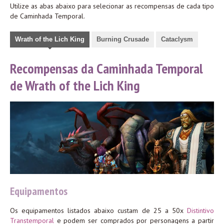
Utilize as abas abaixo para selecionar as recompensas de cada tipo
de Caminhada Temporal.
Wrath of the Lich King
Burning Crusade
Cataclysm
Recompensas da Caminhada Temporal
de Wrath of the Lich King
Equipamentos
Os equipamentos listados abaixo custam de 25 a 50x
Distintivo
Transtemporal
e podem ser comprados por personagens a partir