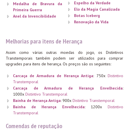
Espelho da Verdade
Medalha de Bravura da
Elo da Magia Canalizada
Primeira Guerra
Botas Iceberg
Anel da Invencibilidade
Renovação da Vida
Melhorias para itens de Herança
Assim como várias outras moedas do jogo, os Distintivos
Transtemporais também podem ser utilizados para comprar
upgrades para itens de herança. Os preços são os seguintes:
Carcaça de Armadura de Herança Antiga
:
750x
Distintivo
Transtemporal
Carcaça de Armadura de Herança Envelhecida
:
1000x
Distintivo Transtemporal
Bainha de Herança Antiga
:
900x
Distintivo Transtemporal
Bainha de Herança Envelhecida
:
1200x
Distintivo
Transtemporal
Comendas de reputação