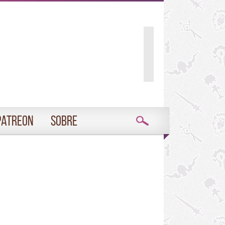
Patreon
Sobre