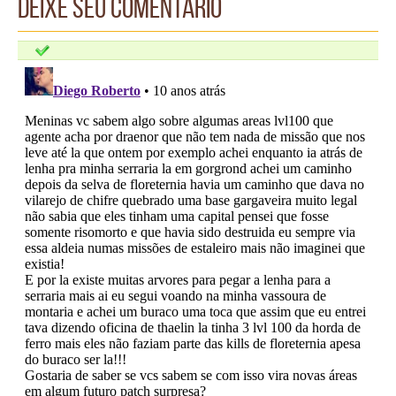
Deixe seu comentário