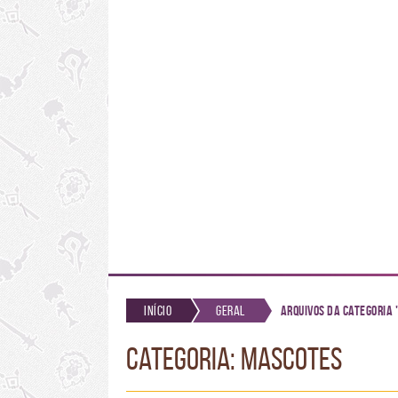
Início
Geral
Arquivos da Categoria
Categoria: Mascotes