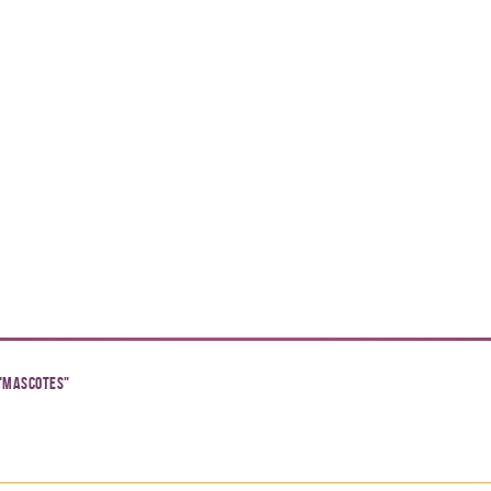
 "Mascotes"