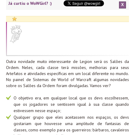
Já curtiu o WoWGirl? :)
X
Outra novidade muito interessante de Legion será os Salões da
Ordem. Neles, cada classe terá missões, melhorias para seus
Artefatos e atividades específicas em um local diferente no mundo.
No painel de Sistemas de World of Warcraft algumas novidades
sobre os Salões da Ordem foram divulgadas. Vamos ver?
O objetivo era, em qualquer local que os devs escolhessem,
que os jogadores se sentissem igual à sua classe quando
estivessem nesse espaço;
Qualquer grupo que eles aceitassem nos espaços, os devs
gostariam que houvesse uma amplitude de fantasias de
classes, como exemplo para os guerreiros: bárbaros, cavaleiros