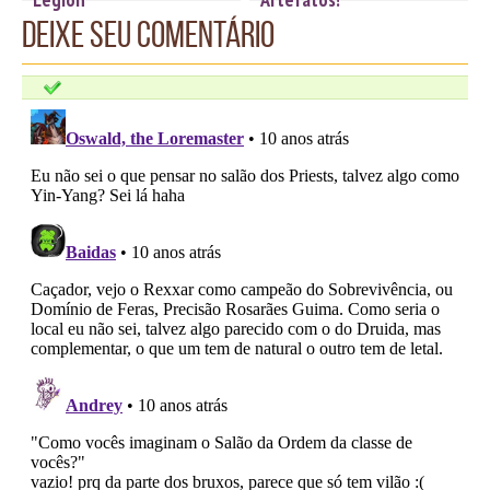
Deixe seu comentário