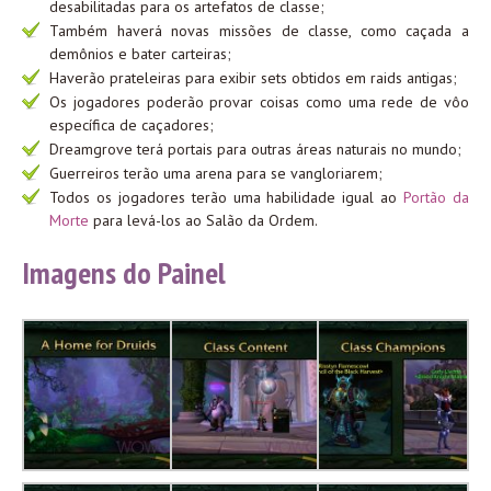
desabilitadas para os artefatos de classe;
Também haverá novas missões de classe, como caçada a
demônios e bater carteiras;
Haverão prateleiras para exibir sets obtidos em raids antigas;
Os jogadores poderão provar coisas como uma rede de vôo
específica de caçadores;
Dreamgrove terá portais para outras áreas naturais no mundo;
Guerreiros terão uma arena para se vangloriarem;
Todos os jogadores terão uma habilidade igual ao
Portão da
Morte
para levá-los ao Salão da Ordem.
Imagens do Painel