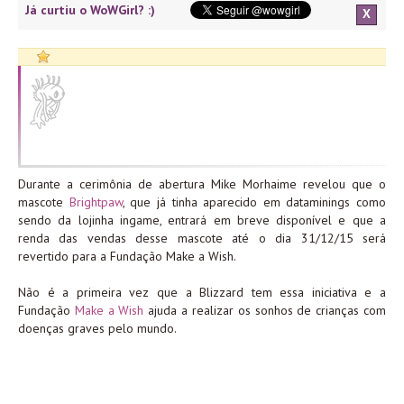
Já curtiu o WoWGirl? :)
X
Durante a cerimônia de abertura Mike Morhaime revelou que o
mascote
Brightpaw
, que já tinha aparecido em dataminings como
sendo da lojinha ingame, entrará em breve disponível e que a
renda das vendas desse mascote até o dia 31/12/15 será
revertido para a Fundação Make a Wish.
Não é a primeira vez que a Blizzard tem essa iniciativa e a
Fundação
Make a Wish
ajuda a realizar os sonhos de crianças com
doenças graves pelo mundo.