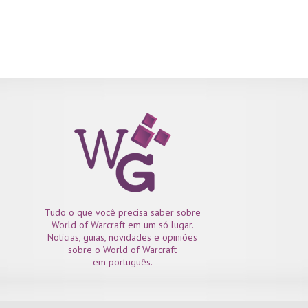
Tudo o que você precisa saber sobre
World of Warcraft em um só lugar.
Notícias, guias, novidades e opiniões
sobre o World of Warcraft
em português.