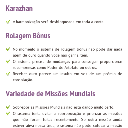
Karazhan
A harmonização será desbloqueada em toda a conta.
Rolagem Bônus
No momento o sistema de rolagem bônus não pode dar nada
além de ouro quando você não ganha item.
O sistema precisa de mudanças para conseguir proporcionar
recompensas como Poder de Artefato ou outros.
Receber ouro parece um insulto em vez de um prêmio de
consolação.
Variedade de Missões Mundiais
Sobrepor as Missões Mundiais não está dando muito certo.
O sistema tenta evitar a sobreposição e priorizar as missões
que não foram feitas recentemente. Se outra missão ainda
estiver ativa nessa área, o sistema não pode colocar a missão