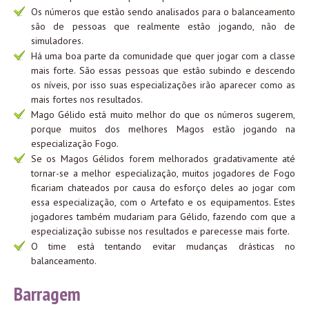
Os números que estão sendo analisados para o balanceamento
são de pessoas que realmente estão jogando, não de
simuladores.
Há uma boa parte da comunidade que quer jogar com a classe
mais forte. São essas pessoas que estão subindo e descendo
os níveis, por isso suas especializações irão aparecer como as
mais fortes nos resultados.
Mago Gélido está muito melhor do que os números sugerem,
porque muitos dos melhores Magos estão jogando na
especialização Fogo.
Se os Magos Gélidos forem melhorados gradativamente até
tornar-se a melhor especialização, muitos jogadores de Fogo
ficariam chateados por causa do esforço deles ao jogar com
essa especialização, com o Artefato e os equipamentos. Estes
jogadores também mudariam para Gélido, fazendo com que a
especialização subisse nos resultados e parecesse mais forte.
O time está tentando evitar mudanças drásticas no
balanceamento.
Barragem