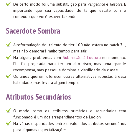
De certo modo foi uma substituição para
Vengeance
e
Resolve
. É
importante que sua capacidade de tanque escale com o
conteúdo que você estiver fazendo.
Sacerdote Sombra
A reformulação do talento de tier 100 não estará no patch 7.1,
mas não demorará muito tempo para sair.
Há alguns problemas com
Submissão à Loucura
no momento.
Ela foi projetada para ter um alto risco, mas uma grande
recompensa, mas passou a dominar a viabilidade da classe.
Os times querem oferecer outras alternativas robustas à essa
habilidade, mas levará algum tempo.
Atributos Secundários
O modo como os atributos primários e secundários tem
funcionado é um dos arrependimentos de Legion.
Há várias disparidades entre o valor dos atributos secundários
para algumas especializações.