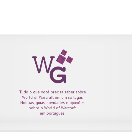
Tudo o que você precisa saber sobre
World of Warcraft em um só lugar.
Notícias, guias, novidades e opiniões
sobre o World of Warcraft
em português.