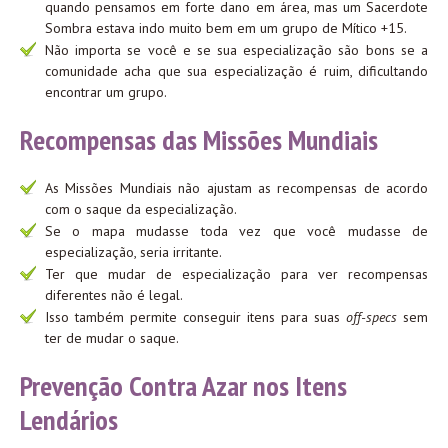
quando pensamos em forte dano em área, mas um Sacerdote
Sombra estava indo muito bem em um grupo de Mítico +15.
Não importa se você e se sua especialização são bons se a
comunidade acha que sua especialização é ruim, dificultando
encontrar um grupo.
Recompensas das Missões Mundiais
As Missões Mundiais não ajustam as recompensas de acordo
com o saque da especialização.
Se o mapa mudasse toda vez que você mudasse de
especialização, seria irritante.
Ter que mudar de especialização para ver recompensas
diferentes não é legal.
Isso também permite conseguir itens para suas
off-specs
sem
ter de mudar o saque.
Prevenção Contra Azar nos Itens
Lendários