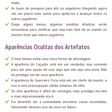
muita.
As taxas de pesquisa para alts ou jogadores chegando agora
são um pouco mais curtas para ajudá-los a alcançar todos os
outros jogadores.
Daqui alguns meses, algumas medidas drásticas serão
necessárias para certificar que seja mais fácil de se manter no
mesmo nível que outros jogadores.
Aparências Ocultas dos Artefatos
O time tentou evitar uma única forma de abordagem.
A aparência do Caçador está em um vendedor, mas somente
para dar uma opção de usar algo que não seja uma arma. Não
há prestígio em ter essa aparência.
A aparência do Guerreiro Fúria está em um chefe de mundo, e
isso é uma preocupação válida, estamos de olho.
Se uma aparência é difícil de conseguir, mais prestígio ela tem
e mais impressionante ela é.
Foi divertido ver a comunidade encontrar coisas escondidas,
felizmente faremos isso de novo no futuro.