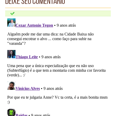
Deixe seu comentário