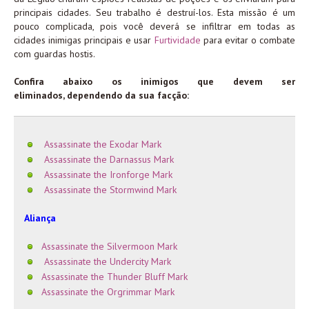
principais cidades. Seu trabalho é destruí-los. Esta missão é um
pouco complicada, pois você deverá se infiltrar em todas as
cidades inimigas principais e usar
Furtividade
para evitar o combate
com guardas hostis.
Confira abaixo os inimigos que devem ser
eliminados, dependendo da sua facção:
Assassinate the Exodar Mark
Assassinate the Darnassus Mark
Assassinate the Ironforge Mark
Assassinate the Stormwind Mark
Aliança
Assassinate the Silvermoon Mark
Assassinate the Undercity Mark
Assassinate the Thunder Bluff Mark
Assassinate the Orgrimmar Mark