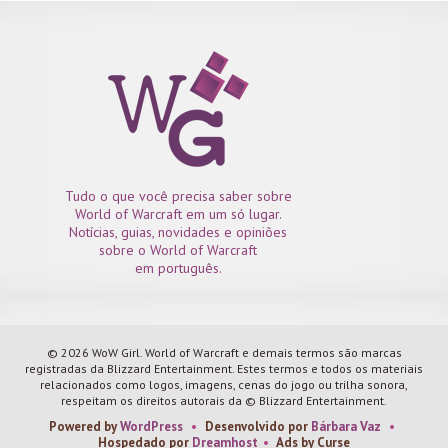
Tudo o que você precisa saber sobre
World of Warcraft em um só lugar.
Notícias, guias, novidades e opiniões
sobre o World of Warcraft
em português.
© 2026 WoW Girl. World of Warcraft e demais termos são marcas
registradas da Blizzard Entertainment. Estes termos e todos os materiais
relacionados como logos, imagens, cenas do jogo ou trilha sonora,
respeitam os direitos autorais da © Blizzard Entertainment.
Powered by
WordPress
•
Desenvolvido por
Bárbara Vaz
•
Hospedado por
Dreamhost
•
Ads by Curse