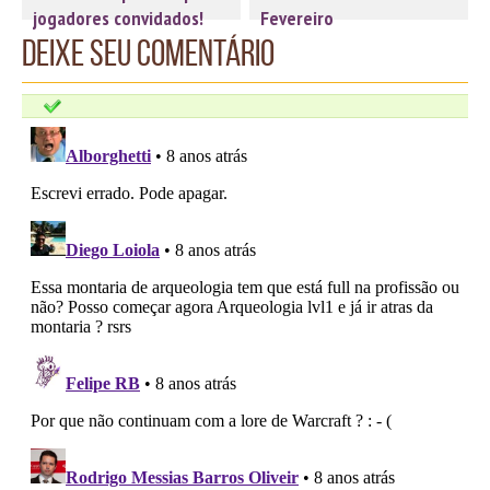
jogadores convidados!
Fevereiro
Deixe seu comentário