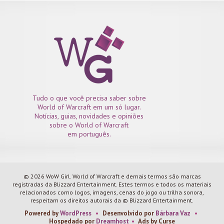
Tudo o que você precisa saber sobre
World of Warcraft em um só lugar.
Notícias, guias, novidades e opiniões
sobre o World of Warcraft
em português.
© 2026 WoW Girl. World of Warcraft e demais termos são marcas
registradas da Blizzard Entertainment. Estes termos e todos os materiais
relacionados como logos, imagens, cenas do jogo ou trilha sonora,
respeitam os direitos autorais da © Blizzard Entertainment.
Powered by
WordPress
•
Desenvolvido por
Bárbara Vaz
•
Hospedado por
Dreamhost
•
Ads by Curse