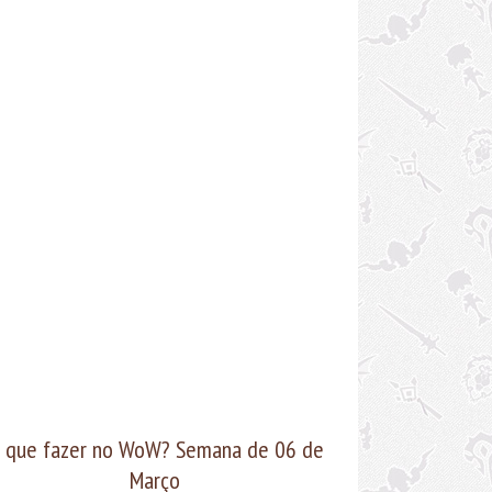
 que fazer no WoW? Semana de 06 de
Março