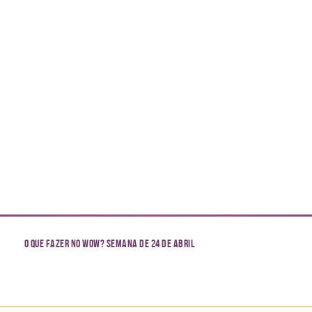
O que fazer no WoW? Semana de 24 de abril