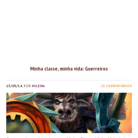
Minha classe, minha vida: Guerreiros
15/05/14
, POR
MILENA
25 COMENTÁRIOS