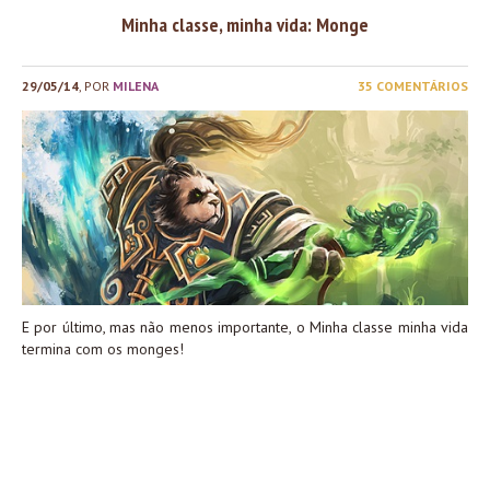
Minha classe, minha vida: Monge
29/05/14
, POR
MILENA
35 COMENTÁRIOS
E por último, mas não menos importante, o Minha classe minha vida
termina com os monges!