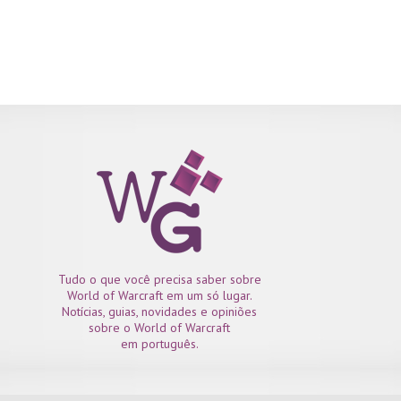
Tudo o que você precisa saber sobre
World of Warcraft em um só lugar.
Notícias, guias, novidades e opiniões
sobre o World of Warcraft
em português.