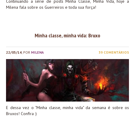
Continuando a série de posts Minha Classe, Minha Vida, hoje a
Milena fala sobre os Guerreiros e toda sua força!
Minha classe, minha vida: Bruxo
22/05/14
, POR
MILENA
39 COMENTÁRIOS
E dessa vez o "Minha classe, minha vida" da semana é sobre os
Bruxos! Confira :)