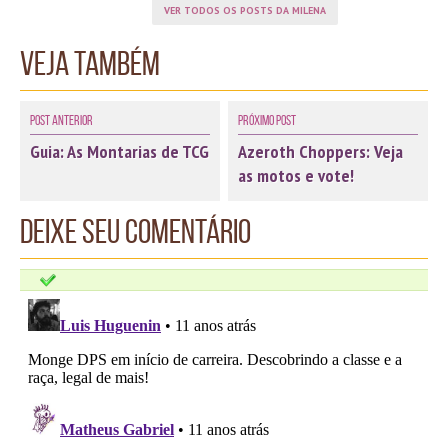
VER TODOS OS POSTS DA MILENA
Veja também
Post Anterior
Próximo Post
Guia: As Montarias de TCG
Azeroth Choppers: Veja
as motos e vote!
Deixe seu comentário