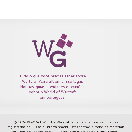
Tudo o que você precisa saber sobre
World of Warcraft em um só lugar.
Notícias, guias, novidades e opiniões
sobre o World of Warcraft
em português.
© 2026 WoW Girl. World of Warcraft e demais termos são marcas
registradas da Blizzard Entertainment. Estes termos e todos os materiais
relacionados como logos, imagens, cenas do jogo ou trilha sonora,