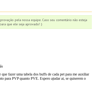
aprovação pela nossa equipe. Caso seu comentário não esteja
ara que ele seja aprovado! :)