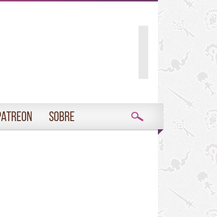
Patreon
Sobre