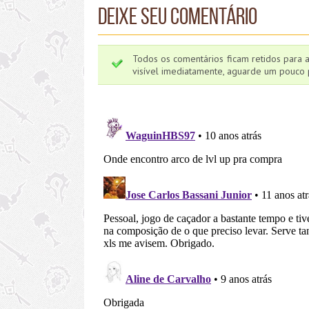
Deixe seu comentário
Todos os comentários ficam retidos para 
visível imediatamente, aguarde um pouco p