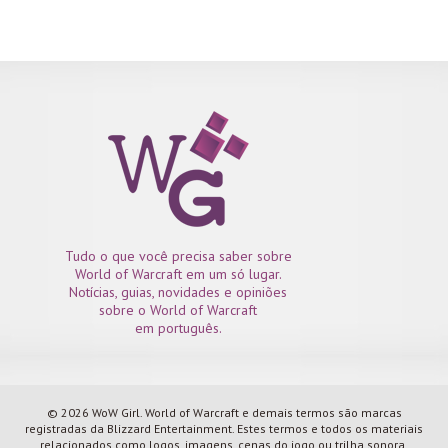
Tudo o que você precisa saber sobre
World of Warcraft em um só lugar.
Notícias, guias, novidades e opiniões
sobre o World of Warcraft
em português.
© 2026 WoW Girl. World of Warcraft e demais termos são marcas
registradas da Blizzard Entertainment. Estes termos e todos os materiais
relacionados como logos, imagens, cenas do jogo ou trilha sonora,