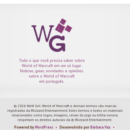
Tudo o que você precisa saber sobre
World of Warcraft em um só lugar.
Notícias, guias, novidades e opiniões
sobre o World of Warcraft
em português.
© 2026 WoW Girl. World of Warcraft e demais termos são marcas
registradas da Blizzard Entertainment. Estes termos e todos os materiais
relacionados como logos, imagens, cenas do jogo ou trilha sonora,
respeitam os direitos autorais da © Blizzard Entertainment.
Powered by
WordPress
•
Desenvolvido por
Bárbara Vaz
•