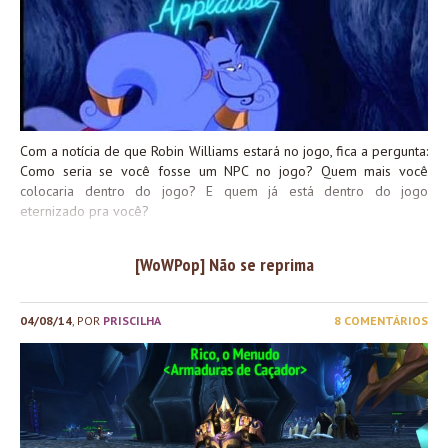
Com a notícia de que Robin Williams estará no jogo, fica a pergunta:
Como seria se você fosse um NPC no jogo? Quem mais você
colocaria dentro do jogo? E quem já está dentro do jogo
eternizado pra você?
[WoWPop] Não se reprima
04/08/14
, POR
PRISCILHA
8 COMENTÁRIOS