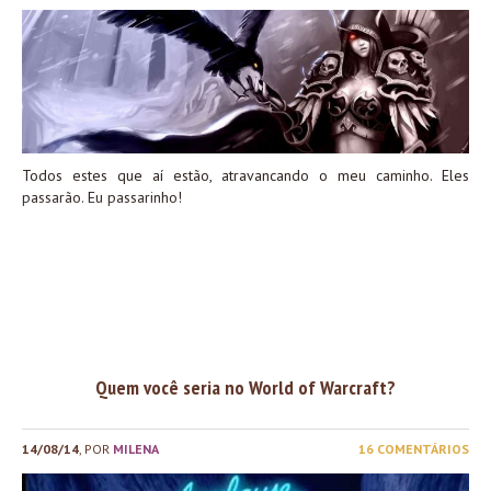
Todos estes que aí estão, atravancando o meu caminho. Eles
passarão. Eu passarinho!
Quem você seria no World of Warcraft?
14/08/14
, POR
MILENA
16 COMENTÁRIOS