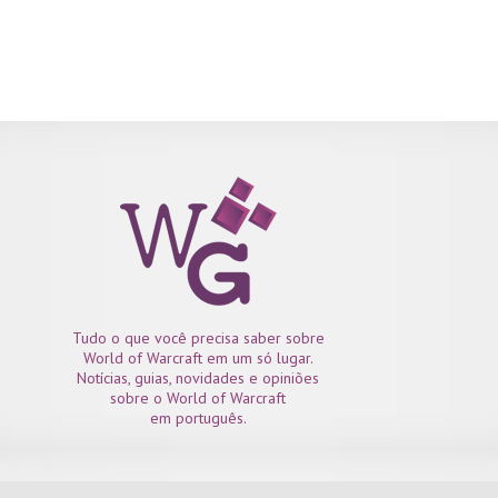
Tudo o que você precisa saber sobre
World of Warcraft em um só lugar.
Notícias, guias, novidades e opiniões
sobre o World of Warcraft
em português.