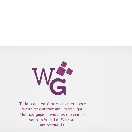
Tudo o que você precisa saber sobre
World of Warcraft em um só lugar.
Notícias, guias, novidades e opiniões
sobre o World of Warcraft
em português.