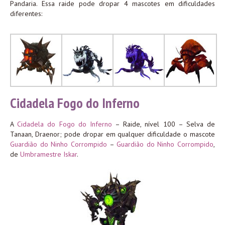
Pandaria. Essa raide pode dropar 4 mascotes em dificuldades
diferentes:
Cidadela Fogo do Inferno
A
Cidadela do Fogo do Inferno
– Raide, nível 100 – Selva de
Tanaan, Draenor; pode dropar em qualquer dificuldade o mascote
Guardião do Ninho Corrompido
–
Guardião do Ninho Corrompido
,
de
Umbramestre Iskar
.