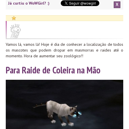
Já curtiu o WoWGirl? :)
X
Vamos lá, vamos lá! Hoje é dia de conhecer a localização de todos
os mascotes que podem dropar em masmorras e raides até o
momento. Hora de aumentar seu zoológico!!
Para Raide de Coleira na Mão