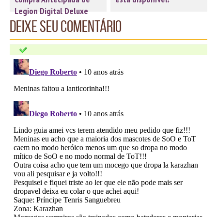
Legion Digital Deluxe
Deixe seu comentário