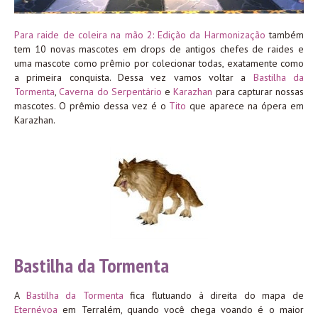
Para raide de coleira na mão 2: Edição da Harmonização
também
tem 10 novas mascotes em drops de antigos chefes de raides e
uma mascote como prêmio por colecionar todas, exatamente como
a primeira conquista. Dessa vez vamos voltar a
Bastilha da
Tormenta
,
Caverna do Serpentário
e
Karazhan
para capturar nossas
mascotes. O prêmio dessa vez é o
Tito
que aparece na ópera em
Karazhan.
Bastilha da Tormenta
A
Bastilha da Tormenta
fica flutuando à direita do mapa de
Eternévoa
em Terralém, quando você chega voando é o maior