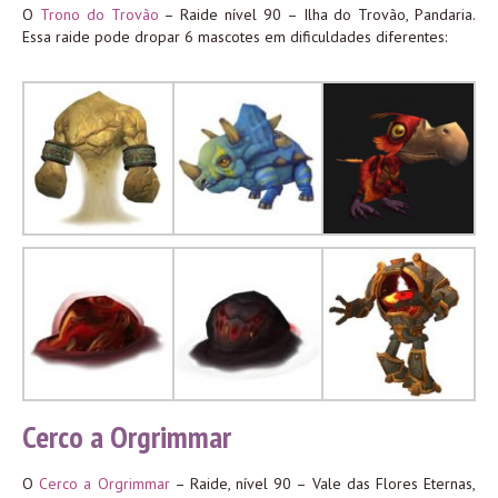
O
Trono do Trovão
– Raide nível 90 – Ilha do Trovão, Pandaria.
Essa raide pode dropar 6 mascotes em dificuldades diferentes:
Cerco a Orgrimmar
O
Cerco a Orgrimmar
– Raide, nível 90 – Vale das Flores Eternas,