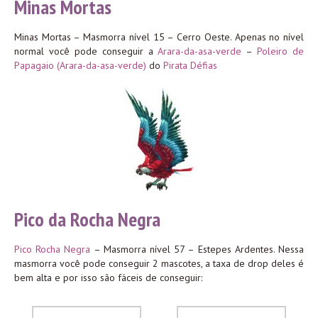
Minas Mortas
Minas Mortas – Masmorra nível 15 – Cerro Oeste. Apenas no nível
normal você pode conseguir a
Arara-da-asa-verde
–
Poleiro de
Papagaio (Arara-da-asa-verde)
do
Pirata Défias
Pico da Rocha Negra
Pico Rocha Negra
– Masmorra nível 57 – Estepes Ardentes. Nessa
masmorra você pode conseguir 2 mascotes, a taxa de drop deles é
bem alta e por isso são fáceis de conseguir: