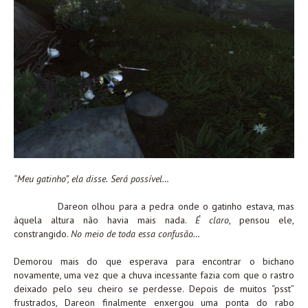
“Meu gatinho”, ela disse.
Será possível…
Dareon olhou para a pedra onde o gatinho estava, mas
àquela altura não havia mais nada.
É claro
, pensou ele,
constrangido.
No meio de toda essa confusão…
Demorou mais do que esperava para encontrar o bichano
novamente, uma vez que a chuva incessante fazia com que o rastro
deixado pelo seu cheiro se perdesse. Depois de muitos “psst”
frustrados, Dareon finalmente enxergou uma ponta do rabo