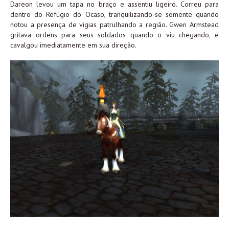
Dareon levou um tapa no braço e assentiu ligeiro. Correu para
dentro do Refúgio do Ocaso, tranquilizando-se somente quando
notou a presença de vigias patrulhando a região. Gwen Armstead
gritava ordens para seus soldados quando o viu chegando, e
cavalgou imediatamente em sua direção.