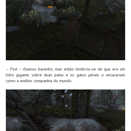
– Psst – chamou baixinho, mas então lembrou-se de que era um
lobo gigante sobre duas patas e os gatos jamais o encarariam
como a melhor companhia do mundo.