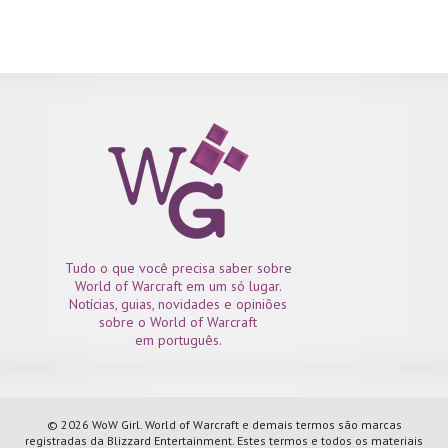
Tudo o que você precisa saber sobre
World of Warcraft em um só lugar.
Notícias, guias, novidades e opiniões
sobre o World of Warcraft
em português.
© 2026 WoW Girl. World of Warcraft e demais termos são marcas
registradas da Blizzard Entertainment. Estes termos e todos os materiais