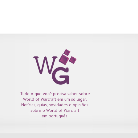
Tudo o que você precisa saber sobre
World of Warcraft em um só lugar.
Notícias, guias, novidades e opiniões
sobre o World of Warcraft
em português.