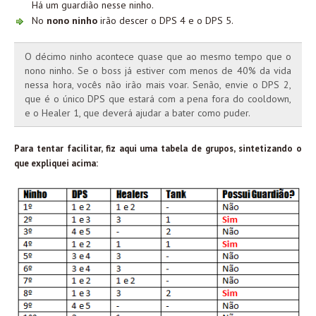
Há um guardião nesse ninho.
No
nono ninho
irão descer o DPS 4 e o DPS 5.
O décimo ninho acontece quase que ao mesmo tempo que o
nono ninho. Se o boss já estiver com menos de 40% da vida
nessa hora, vocês não irão mais voar. Senão, envie o DPS 2,
que é o único DPS que estará com a pena fora do cooldown,
e o Healer 1, que deverá ajudar a bater como puder.
Para tentar facilitar, fiz aqui uma tabela de grupos, sintetizando o
que expliquei acima: