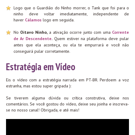
Logo que o Guardião do Ninho morrer, o Tank que foi para o
ninho deve voltar imediatamente, independente de
haver
Cálamos
logo em seguida.
No
Oitavo Ninho,
a ativação ocorre junto com uma
Corrente
de Ar Descendente
.
Quem estiver na plataforma deve pular
antes que ela aconteça, ou ela te empurrará e você não
conseguirá pular corretamente.
Estratégia em Vídeo
Eis o vídeo com a estratégia narrada em PT-BR. Perdoem a voz
estranha, mas estou super gripada ):
Se tiverem alguma dúvida ou crítica construtiva, deixe nos
comentários. Se você gostou do vídeo, deixe seu joinha e inscreva-
se no nosso canal! Obrigada, e até mais!