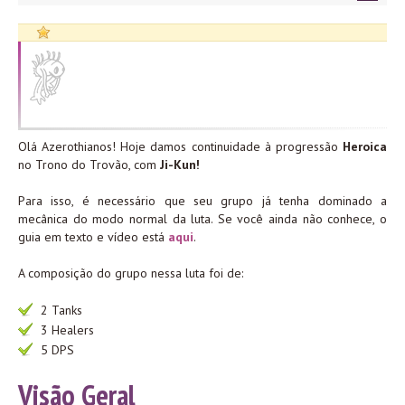
Olá Azerothianos! Hoje damos continuidade à progressão
Heroica
no Trono do Trovão, com
Ji-Kun!
Para isso, é necessário que seu grupo já tenha dominado a
mecânica do modo normal da luta. Se você ainda não conhece, o
guia em texto e vídeo está
aqui
.
A composição do grupo nessa luta foi de:
2 Tanks
3 Healers
5 DPS
Visão Geral