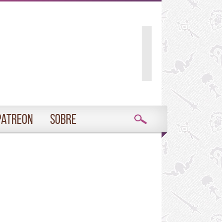
Patreon
Sobre