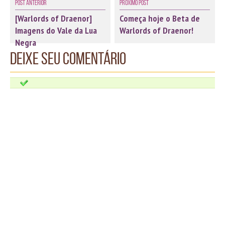
Post Anterior
Próximo Post
[Warlords of Draenor]
Começa hoje o Beta de
Imagens do Vale da Lua
Warlords of Draenor!
Negra
Deixe seu comentário