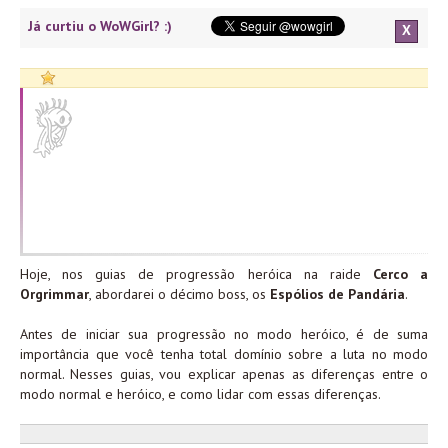
Já curtiu o WoWGirl? :)
X
Hoje, nos guias de progressão heróica na raide
Cerco a
Orgrimmar
, abordarei o décimo boss, os
Espólios de Pandária
.
Antes de iniciar sua progressão no modo heróico, é de suma
importância que você tenha total domínio sobre a luta no modo
normal. Nesses guias, vou explicar apenas as diferenças entre o
modo normal e heróico, e como lidar com essas diferenças.